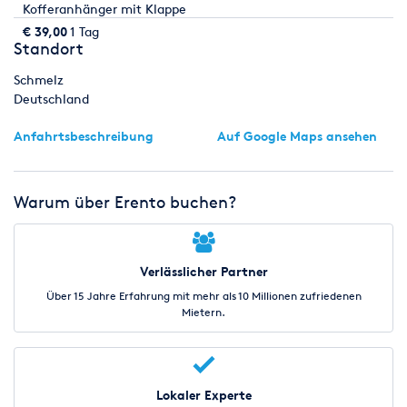
Kofferanhänger mit Klappe
€ 39,00
1 Tag
Standort
Schmelz
Deutschland
Anfahrtsbeschreibung
Auf Google Maps ansehen
Warum über Erento buchen?
Verlässlicher Partner
Über 15 Jahre Erfahrung mit mehr als 10 Millionen zufriedenen
Mietern.
Lokaler Experte