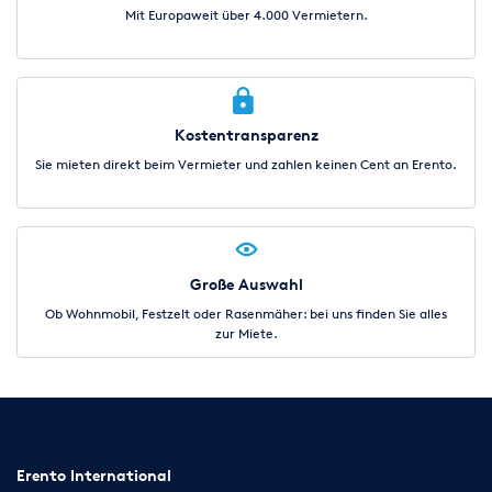
Mit Europaweit über 4.000 Vermietern.
Kostentransparenz
Sie mieten direkt beim Vermieter und zahlen keinen Cent an Erento.
Große Auswahl
Ob Wohnmobil, Festzelt oder Rasenmäher: bei uns finden Sie alles
zur Miete.
Erento International