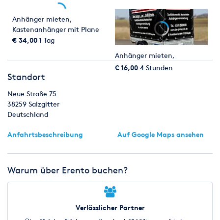
Anhänger mieten,
Kastenanhänger mit Plane
€ 34,00
1 Tag
Anhänger mieten,
€ 16,00
4 Stunden
Standort
Neue Straße 75
38259
Salzgitter
Deutschland
Anfahrtsbeschreibung
Auf Google Maps ansehen
Warum über Erento buchen?
Verlässlicher Partner