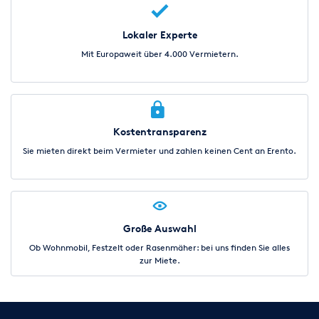
Lokaler Experte
Mit Europaweit über 4.000 Vermietern.
Kostentransparenz
Sie mieten direkt beim Vermieter und zahlen keinen Cent an Erento.
Große Auswahl
Ob Wohnmobil, Festzelt oder Rasenmäher: bei uns finden Sie alles
zur Miete.