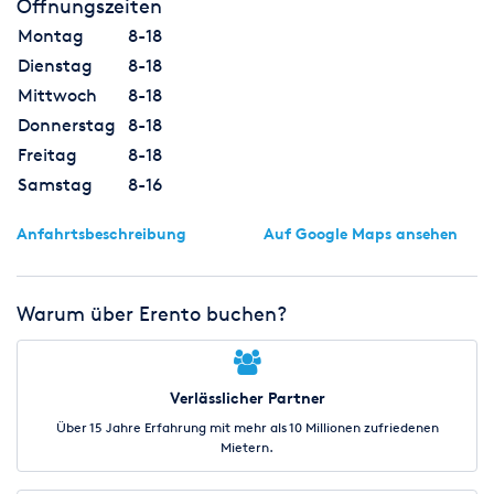
Öffnungszeiten
Montag
8-18
Dienstag
8-18
Mittwoch
8-18
Donnerstag
8-18
Freitag
8-18
Samstag
8-16
Anfahrtsbeschreibung
Auf Google Maps ansehen
Warum über Erento buchen?
Verlässlicher Partner
Über 15 Jahre Erfahrung mit mehr als 10 Millionen zufriedenen
Mietern.