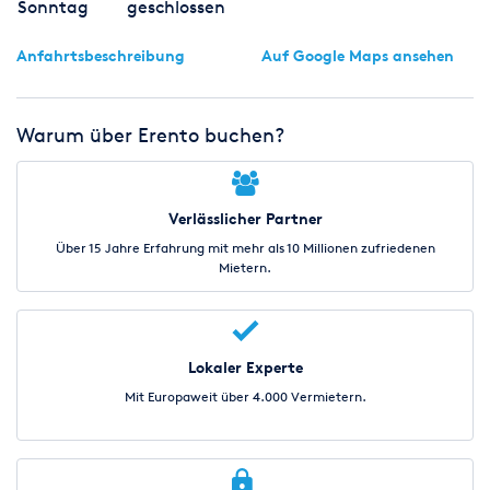
Sonntag
geschlossen
Anfahrtsbeschreibung
Auf Google Maps ansehen
Warum über Erento buchen?
Verlässlicher Partner
Über 15 Jahre Erfahrung mit mehr als 10 Millionen zufriedenen
Mietern.
Lokaler Experte
Mit Europaweit über 4.000 Vermietern.