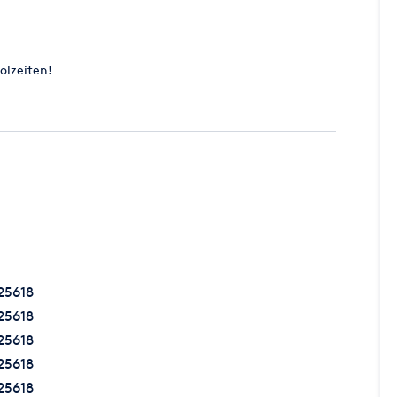
olzeiten!
25618
25618
25618
25618
25618