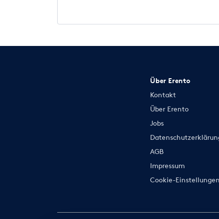
Über Erento
Kontakt
Über Erento
Jobs
Datenschutzerklärun
AGB
Impressum
Cookie-Einstellunge