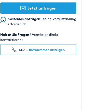
Jetzt anfragen
Kostenlos anfragen:
Keine Vorauszahlung
erforderlich
Haben Sie Fragen?
Vermieter direkt
kontaktieren:
+49...
Rufnummer anzeigen