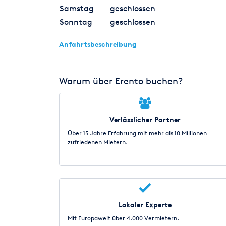
Samstag
geschlossen
Sonntag
geschlossen
Anfahrtsbeschreibung
Warum über Erento buchen?
Verlässlicher Partner
Über 15 Jahre Erfahrung mit mehr als 10 Millionen
zufriedenen Mietern.
Lokaler Experte
Mit Europaweit über 4.000 Vermietern.