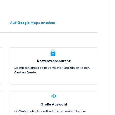
Auf Google Maps ansehen
Kostentransparenz
Sie mieten direkt beim Vermieter und zahlen keinen
Cent an Erento.
Große Auswahl
Ob Wohnmobil, Festzelt oder Rasenmäher: bei uns