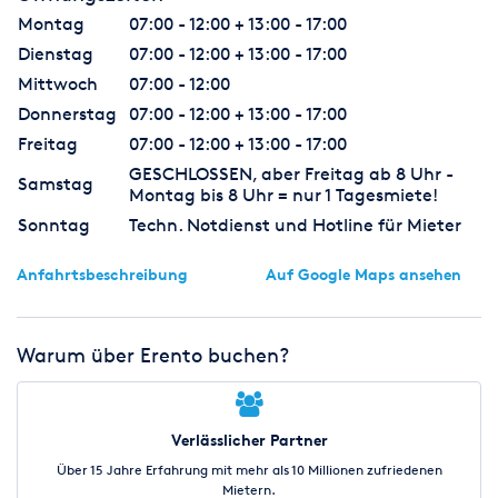
Montag
07:00 - 12:00 + 13:00 - 17:00
Dienstag
07:00 - 12:00 + 13:00 - 17:00
Mittwoch
07:00 - 12:00
Donnerstag
07:00 - 12:00 + 13:00 - 17:00
Freitag
07:00 - 12:00 + 13:00 - 17:00
GESCHLOSSEN, aber Freitag ab 8 Uhr -
Samstag
Montag bis 8 Uhr = nur 1 Tagesmiete!
Sonntag
Techn. Notdienst und Hotline für Mieter
Anfahrtsbeschreibung
Auf Google Maps ansehen
Warum über Erento buchen?
Verlässlicher Partner
Über 15 Jahre Erfahrung mit mehr als 10 Millionen zufriedenen
Mietern.