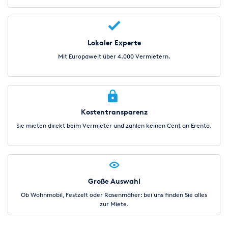
Lokaler Experte
Mit Europaweit über 4.000 Vermietern.
Kostentransparenz
Sie mieten direkt beim Vermieter und zahlen keinen Cent an Erento.
Große Auswahl
Ob Wohnmobil, Festzelt oder Rasenmäher: bei uns finden Sie alles
zur Miete.