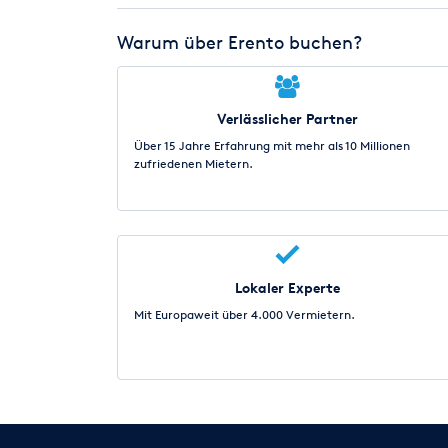
Warum über Erento buchen?
Verlässlicher Partner
Über 15 Jahre Erfahrung mit mehr als 10 Millionen
zufriedenen Mietern.
Lokaler Experte
Mit Europaweit über 4.000 Vermietern.