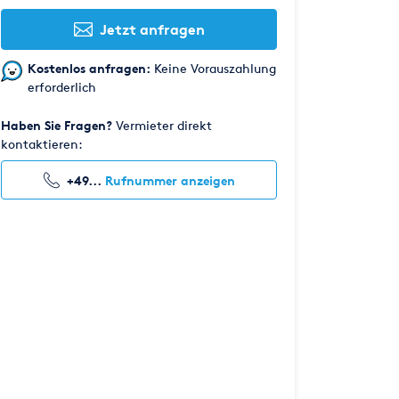
Jetzt anfragen
Kostenlos anfragen:
Keine Vorauszahlung
erforderlich
Haben Sie Fragen?
Vermieter direkt
kontaktieren:
+49...
Rufnummer anzeigen