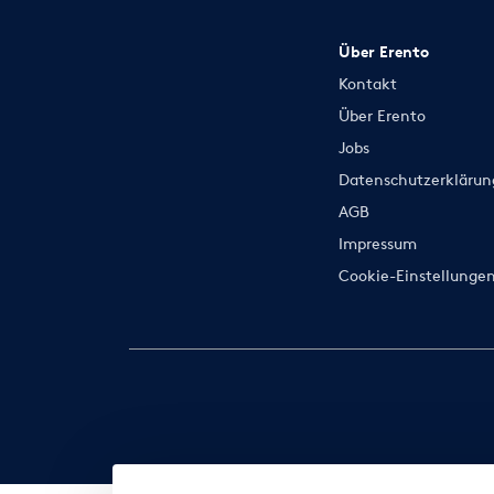
Über Erento
Kontakt
Über Erento
Jobs
Datenschutzerklärun
AGB
Impressum
Cookie-Einstellunge