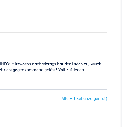
E INFO: Mittwochs nachmittags hat der Laden zu, wurde
sehr entgegenkommend gelöst! Voll zufrieden.
Alle Artikel anzeigen (3)