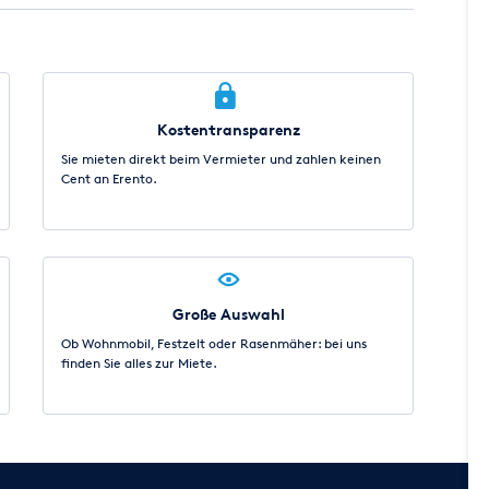
Kostentransparenz
Sie mieten direkt beim Vermieter und zahlen keinen
Cent an Erento.
Große Auswahl
Ob Wohnmobil, Festzelt oder Rasenmäher: bei uns
finden Sie alles zur Miete.