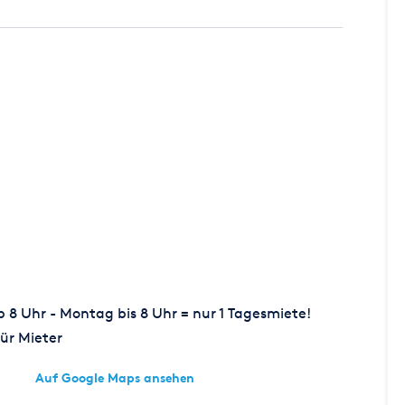
8 Uhr - Montag bis 8 Uhr = nur 1 Tagesmiete!
ür Mieter
Auf Google Maps ansehen