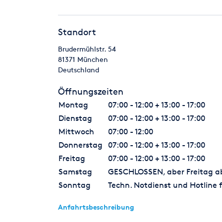
Standort
Brudermühlstr. 54
81371
München
Deutschland
Öffnungszeiten
Montag
07:00 - 12:00 + 13:00 - 17:00
Dienstag
07:00 - 12:00 + 13:00 - 17:00
Mittwoch
07:00 - 12:00
Donnerstag
07:00 - 12:00 + 13:00 - 17:00
Freitag
07:00 - 12:00 + 13:00 - 17:00
Samstag
GESCHLOSSEN, aber Freitag ab 
Sonntag
Techn. Notdienst und Hotline f
Anfahrtsbeschreibung