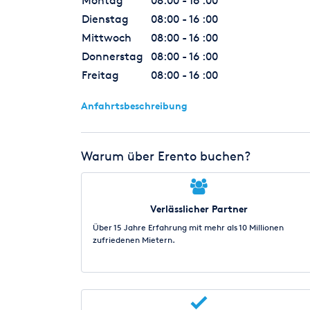
Montag
08:00 - 16 :00
Dienstag
08:00 - 16 :00
Mittwoch
08:00 - 16 :00
Donnerstag
08:00 - 16 :00
Freitag
08:00 - 16 :00
Anfahrtsbeschreibung
Warum über Erento buchen?
Verlässlicher Partner
Über 15 Jahre Erfahrung mit mehr als 10 Millionen
zufriedenen Mietern.