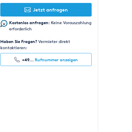
Jetzt anfragen
Kostenlos anfragen:
Keine Vorauszahlung
erforderlich
Haben Sie Fragen?
Vermieter direkt
kontaktieren:
+49...
Rufnummer anzeigen