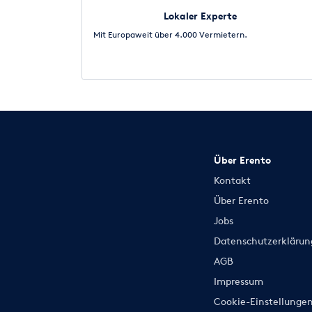
Lokaler Experte
Mit Europaweit über 4.000 Vermietern.
Über Erento
Kontakt
Über Erento
Jobs
Datenschutzerklärun
AGB
Impressum
Cookie-Einstellunge