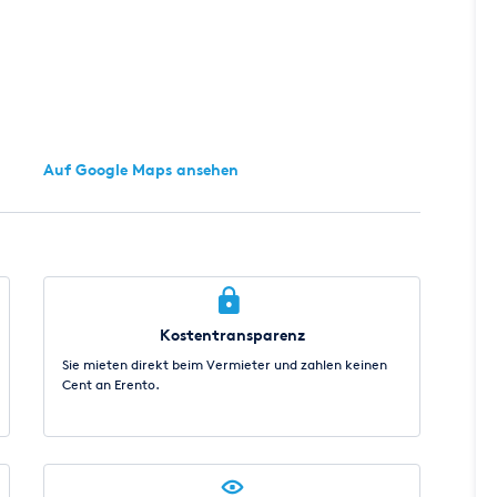
Auf Google Maps ansehen
Kostentransparenz
Sie mieten direkt beim Vermieter und zahlen keinen
Cent an Erento.