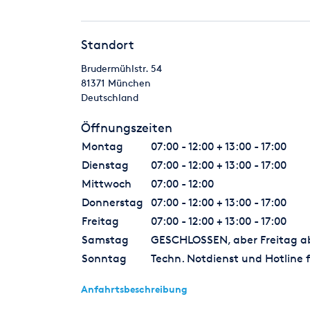
Standort
Brudermühlstr. 54
81371
München
Deutschland
Öffnungszeiten
Montag
07:00 - 12:00 + 13:00 - 17:00
Dienstag
07:00 - 12:00 + 13:00 - 17:00
Mittwoch
07:00 - 12:00
Donnerstag
07:00 - 12:00 + 13:00 - 17:00
Freitag
07:00 - 12:00 + 13:00 - 17:00
Samstag
GESCHLOSSEN, aber Freitag ab 
Sonntag
Techn. Notdienst und Hotline f
Anfahrtsbeschreibung