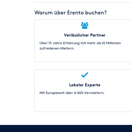
Warum über Erento buchen?
Verlässlicher Partner
Über 15 Jahre Erfahrung mit mehr als 10 Millionen
zufriedenen Mietern.
Lokaler Experte
Mit Europaweit über 4.000 Vermietern.