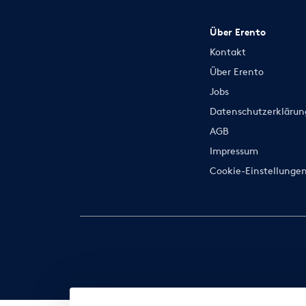
Über Erento
Kontakt
Über Erento
Jobs
Datenschutzerklärun
AGB
Impressum
Cookie-Einstellunge