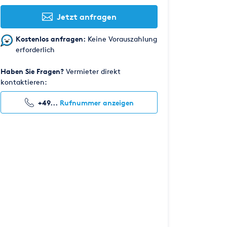
Jetzt anfragen
Kostenlos anfragen:
Keine Vorauszahlung
erforderlich
Haben Sie Fragen?
Vermieter direkt
kontaktieren:
+49...
Rufnummer anzeigen