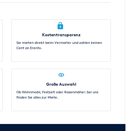
Kostentransparenz
Sie mieten direkt beim Vermieter und zahlen keinen
Cent an Erento.
Große Auswahl
Ob Wohnmobil, Festzelt oder Rasenmäher: bei uns
finden Sie alles zur Miete.