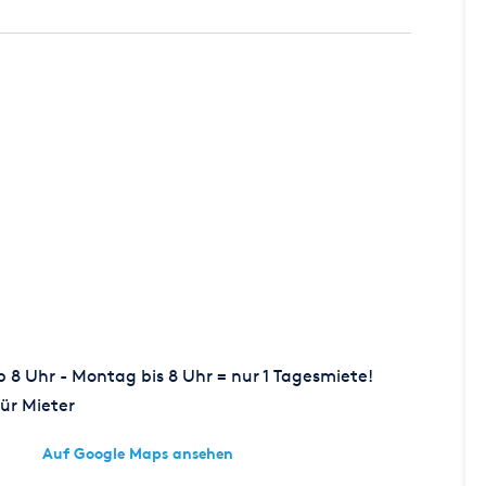
8 Uhr - Montag bis 8 Uhr = nur 1 Tagesmiete!
ür Mieter
Auf Google Maps ansehen