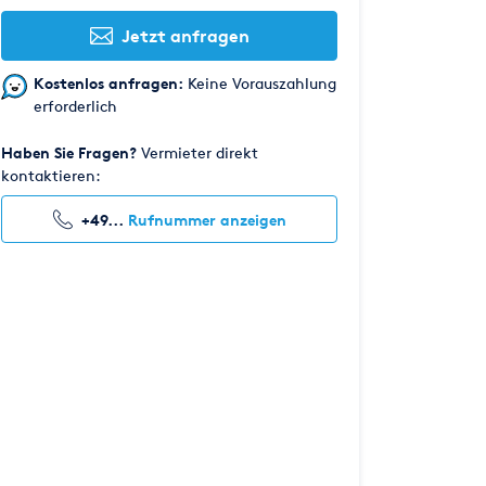
Jetzt anfragen
Kostenlos anfragen:
Keine Vorauszahlung
erforderlich
Haben Sie Fragen?
Vermieter direkt
kontaktieren:
+49...
Rufnummer anzeigen