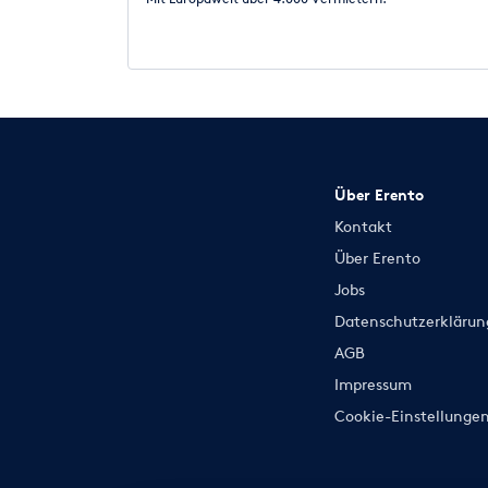
Über Erento
Kontakt
Über Erento
Jobs
Datenschutzerklärun
AGB
Impressum
Cookie-Einstellunge