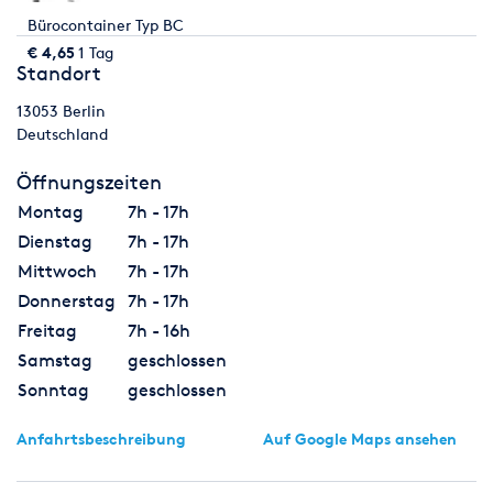
Bürocontainer Typ BC
€ 4,65
1 Tag
Standort
13053
Berlin
Deutschland
Öffnungszeiten
Montag
7h - 17h
Dienstag
7h - 17h
Mittwoch
7h - 17h
Donnerstag
7h - 17h
Freitag
7h - 16h
Samstag
geschlossen
Sonntag
geschlossen
Anfahrtsbeschreibung
Auf Google Maps ansehen