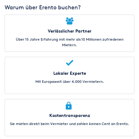
Warum über Erento buchen?
Verlässlicher Partner
Über 15 Jahre Erfahrung mit mehr als 10 Millionen zufriedenen
Mietern.
Lokaler Experte
Mit Europaweit über 4.000 Vermietern.
Kostentransparenz
Sie mieten direkt beim Vermieter und zahlen keinen Cent an Erento.