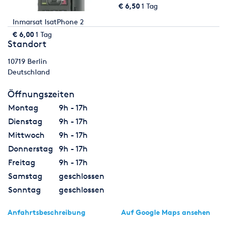
€ 6,50
1 Tag
Inmarsat IsatPhone 2
€ 6,00
1 Tag
Standort
10719
Berlin
Deutschland
Öffnungszeiten
Montag
9h - 17h
Dienstag
9h - 17h
Mittwoch
9h - 17h
Donnerstag
9h - 17h
Freitag
9h - 17h
Samstag
geschlossen
Sonntag
geschlossen
Anfahrtsbeschreibung
Auf Google Maps ansehen