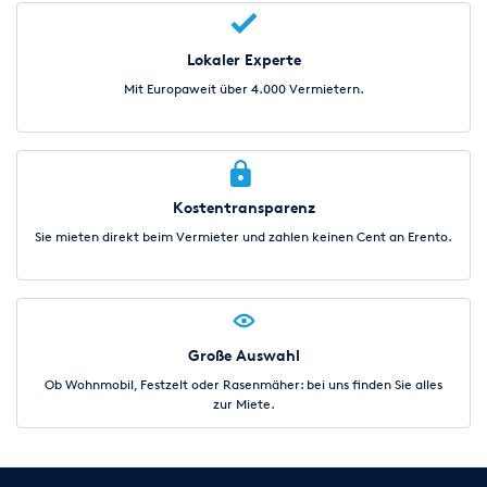
Lokaler Experte
Mit Europaweit über 4.000 Vermietern.
Kostentransparenz
Sie mieten direkt beim Vermieter und zahlen keinen Cent an Erento.
Große Auswahl
Ob Wohnmobil, Festzelt oder Rasenmäher: bei uns finden Sie alles
zur Miete.