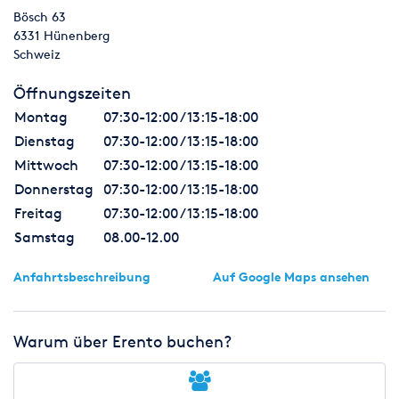
Bösch 63
6331
Hünenberg
Schweiz
Öffnungszeiten
Montag
07:30-12:00 / 13:15-18:00
Dienstag
07:30-12:00 / 13:15-18:00
Mittwoch
07:30-12:00 / 13:15-18:00
Donnerstag
07:30-12:00 / 13:15-18:00
Freitag
07:30-12:00 / 13:15-18:00
Samstag
08.00-12.00
Anfahrtsbeschreibung
Auf Google Maps ansehen
Warum über Erento buchen?