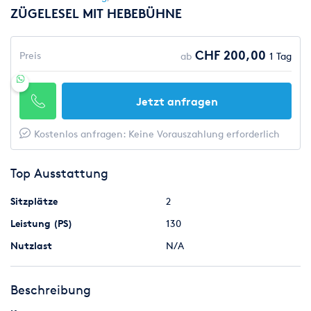
ZÜGELESEL MIT HEBEBÜHNE
CHF 200,00
Preis
ab
1 Tag
Jetzt anfragen
Kostenlos anfragen: Keine Vorauszahlung erforderlich
Top Ausstattung
Sitzplätze
2
Leistung (PS)
130
Nutzlast
N/A
Beschreibung