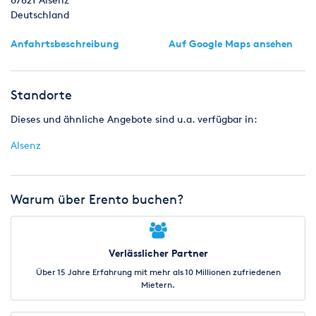
Deutschland
Anfahrtsbeschreibung
Auf Google Maps ansehen
Standorte
Dieses und ähnliche Angebote sind u.a. verfügbar in:
Alsenz
Warum über Erento buchen?
Verlässlicher Partner
Über 15 Jahre Erfahrung mit mehr als 10 Millionen zufriedenen
Mietern.