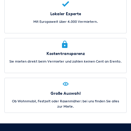
Lokaler Experte
Mit Europaweit über 4.000 Vermietern.
Kostentransparenz
Sie mieten direkt beim Vermieter und zahlen keinen Cent an Erento.
Große Auswahl
Ob Wohnmobil, Festzelt oder Rasenmäher: bei uns finden Sie alles
zur Miete.