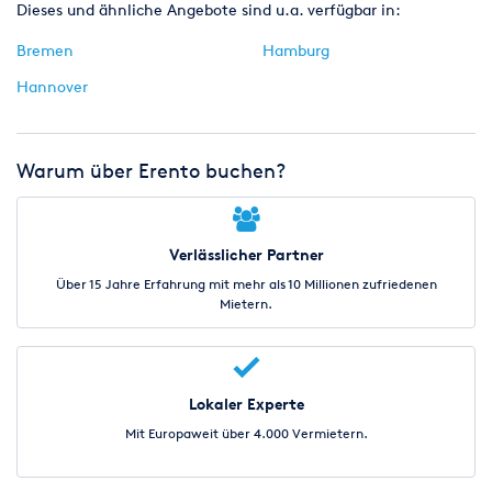
Dieses und ähnliche Angebote sind u.a. verfügbar in:
Bremen
Hamburg
Hannover
Warum über Erento buchen?
Verlässlicher Partner
Über 15 Jahre Erfahrung mit mehr als 10 Millionen zufriedenen
Mietern.
Lokaler Experte
Mit Europaweit über 4.000 Vermietern.