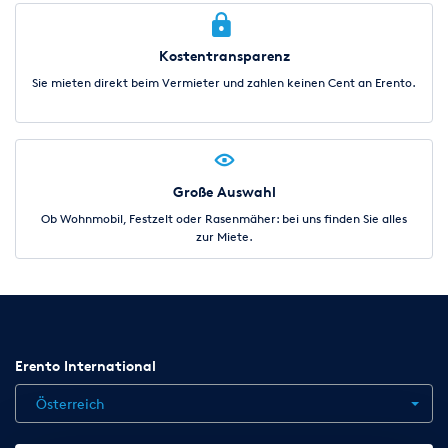
Kostentransparenz
Sie mieten direkt beim Vermieter und zahlen keinen Cent an Erento.
Große Auswahl
Ob Wohnmobil, Festzelt oder Rasenmäher: bei uns finden Sie alles
zur Miete.
Erento International
Österreich