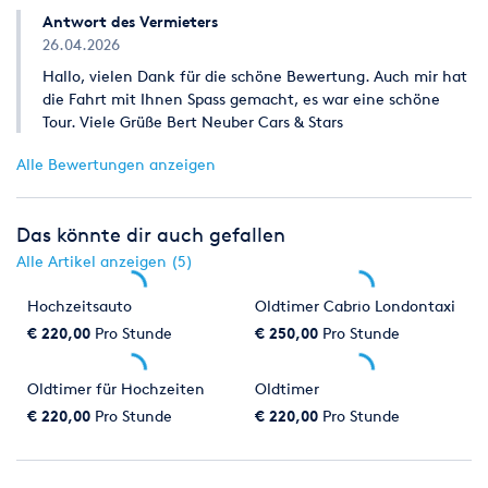
Antwort des Vermieters
26.04.2026
Hallo, vielen Dank für die schöne Bewertung. Auch mir hat
die Fahrt mit Ihnen Spass gemacht, es war eine schöne
Tour. Viele Grüße Bert Neuber Cars & Stars
Alle Bewertungen anzeigen
Das könnte dir auch gefallen
Alle Artikel anzeigen (5)
Hochzeitsauto
Oldtimer Cabrio Londontaxi
€ 220,00
Pro Stunde
€ 250,00
Pro Stunde
Oldtimer für Hochzeiten
Oldtimer
€ 220,00
Pro Stunde
€ 220,00
Pro Stunde