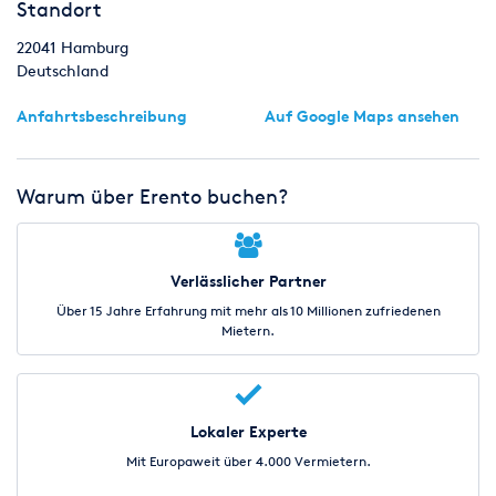
Standort
22041
Hamburg
Deutschland
Anfahrtsbeschreibung
Auf Google Maps ansehen
Warum über Erento buchen?
Verlässlicher Partner
Über 15 Jahre Erfahrung mit mehr als 10 Millionen zufriedenen
Mietern.
Lokaler Experte
Mit Europaweit über 4.000 Vermietern.