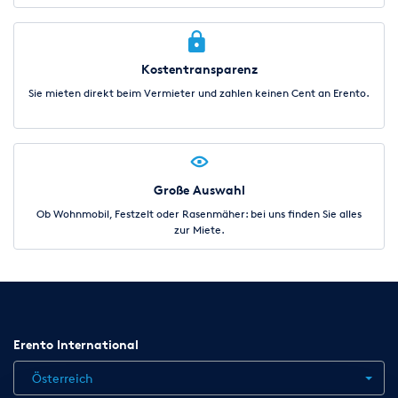
Kostentransparenz
Sie mieten direkt beim Vermieter und zahlen keinen Cent an Erento.
Große Auswahl
Ob Wohnmobil, Festzelt oder Rasenmäher: bei uns finden Sie alles
zur Miete.
Erento International
Österreich