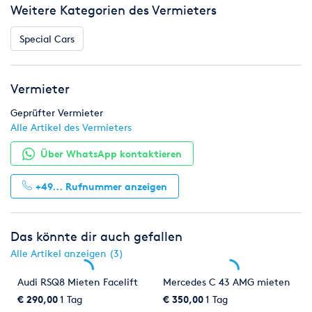
Weitere Kategorien des Vermieters
Special Cars
Vermieter
Geprüfter Vermieter
Alle Artikel des Vermieters
Über WhatsApp kontaktieren
+49...
Rufnummer anzeigen
Das könnte dir auch gefallen
Alle Artikel anzeigen (3)
Audi RSQ8 Mieten Facelift
Mercedes C 43 AMG mieten
€ 290,00
1 Tag
€ 350,00
1 Tag