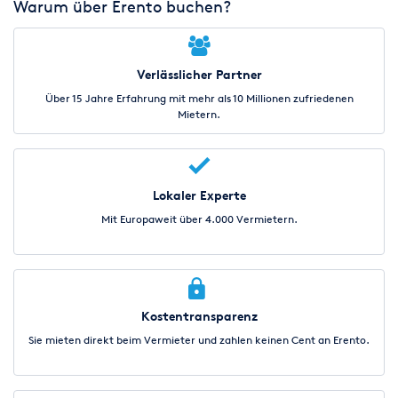
Warum über Erento buchen?
Verlässlicher Partner
Über 15 Jahre Erfahrung mit mehr als 10 Millionen zufriedenen
Mietern.
Lokaler Experte
Mit Europaweit über 4.000 Vermietern.
Kostentransparenz
Sie mieten direkt beim Vermieter und zahlen keinen Cent an Erento.