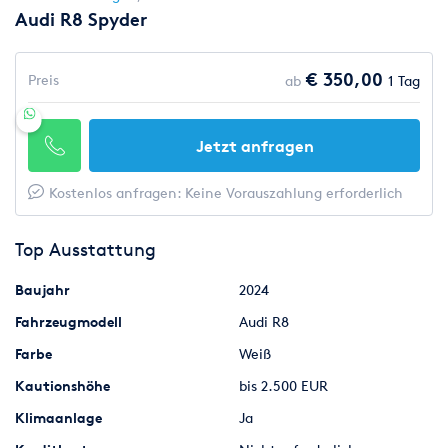
Audi R8 Spyder
€ 350,00
Preis
ab
1 Tag
Jetzt anfragen
Kostenlos anfragen: Keine Vorauszahlung erforderlich
Top Ausstattung
Baujahr
2024
Fahrzeugmodell
Audi R8
Farbe
Weiß
Kautionshöhe
bis 2.500 EUR
Klimaanlage
Ja