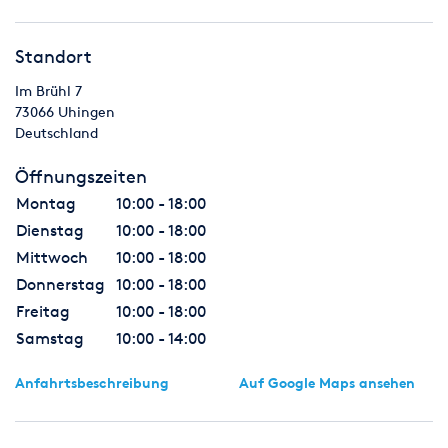
Standort
Im Brühl 7
73066
Uhingen
Deutschland
Öffnungszeiten
Montag
10:00 - 18:00
Dienstag
10:00 - 18:00
Mittwoch
10:00 - 18:00
Donnerstag
10:00 - 18:00
Freitag
10:00 - 18:00
Samstag
10:00 - 14:00
Anfahrtsbeschreibung
Auf Google Maps ansehen