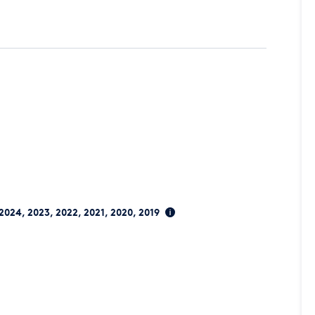
 2024, 2023, 2022, 2021, 2020, 2019