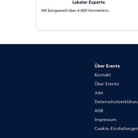
Lokaler Experte
Mit Europaweit über 4.000 Vermietern.
Über Erento
Kontakt
Über Erento
Jobs
Datenschutzerklärun
AGB
Impressum
Cookie-Einstellunge