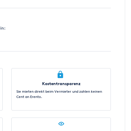
in:
Kostentransparenz
Sie mieten direkt beim Vermieter und zahlen keinen
Cent an Erento.