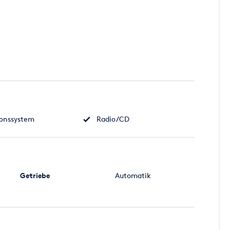
ionssystem
Radio/CD
Getriebe
Automatik