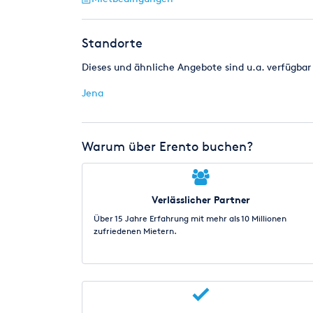
Standorte
Dieses und ähnliche Angebote sind u.a. verfügbar 
Jena
Warum über Erento buchen?
Verlässlicher Partner
Über 15 Jahre Erfahrung mit mehr als 10 Millionen
zufriedenen Mietern.