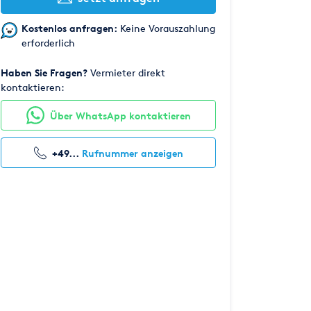
Kostenlos anfragen:
Keine Vorauszahlung
erforderlich
Haben Sie Fragen?
Vermieter direkt
kontaktieren:
Über WhatsApp kontaktieren
+49...
Rufnummer anzeigen