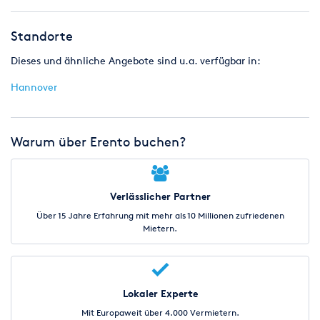
Standorte
Dieses und ähnliche Angebote sind u.a. verfügbar in:
Hannover
Warum über Erento buchen?
Verlässlicher Partner
Über 15 Jahre Erfahrung mit mehr als 10 Millionen zufriedenen
Mietern.
Lokaler Experte
Mit Europaweit über 4.000 Vermietern.