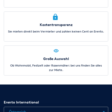
Kostentransparenz
Sie mieten direkt beim Vermieter und zahlen keinen Cent an Erento.
Große Auswahl
Ob Wohnmobil, Festzelt oder Rasenmäher: bei uns finden Sie alles
zur Miete.
Erento International
Österreich