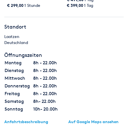
€ 299,00
1 Stunde
€ 399,00
1 Tag
Standort
Laatzen
Deutschland
Öffnungszeiten
Montag
8h - 22.00h
Dienstag
8h - 22.00h
Mittwoch
8h - 22.00h
Donnerstag
8h - 22.00h
Freitag
8h - 22.00h
Samstag
8h- 22.00h
Sonntag
10h- 20.00h
Anfahrtsbeschreibung
Auf Google Maps ansehen