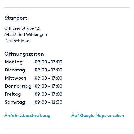
Standort
Giflitzer Straße 12
34537
Bad Wildungen
Deutschland
Öffnungszeiten
Montag
09:00 - 17:00
Dienstag
09:00 - 17:00
Mittwoch
09:00 - 17:00
Donnerstag
09:00 - 17:00
Freitag
09:00 - 17:00
Samstag
09:00 - 12:30
Anfahrtsbeschreibung
Auf Google Maps ansehen