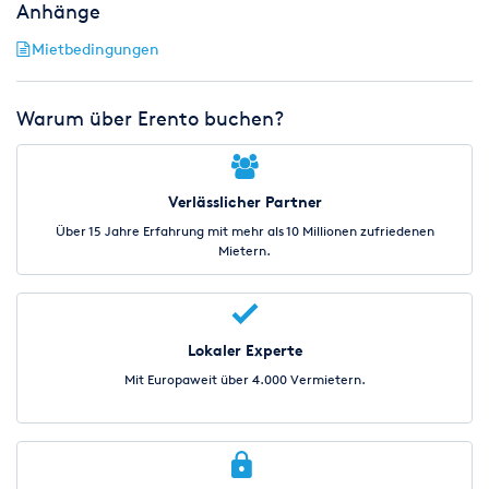
Anhänge
Mietbedingungen
Warum über Erento buchen?
Verlässlicher Partner
Über 15 Jahre Erfahrung mit mehr als 10 Millionen zufriedenen
Mietern.
Lokaler Experte
Mit Europaweit über 4.000 Vermietern.