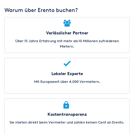
Warum über Erento buchen?
Verlässlicher Partner
Über 15 Jahre Erfahrung mit mehr als 10 Millionen zufriedenen
Mietern.
Lokaler Experte
Mit Europaweit über 4.000 Vermietern.
Kostentransparenz
Sie mieten direkt beim Vermieter und zahlen keinen Cent an Erento.