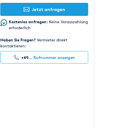
Jetzt anfragen
Kostenlos anfragen:
Keine Vorauszahlung
erforderlich
Haben Sie Fragen?
Vermieter direkt
kontaktieren:
+49...
Rufnummer anzeigen