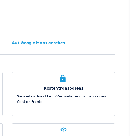
Auf Google Maps ansehen
Kostentransparenz
Sie mieten direkt beim Vermieter und zahlen keinen
Cent an Erento.