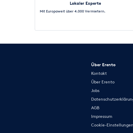
Lokaler Experte
Mit Europaweit über 4.000 Vermietern.
Über Erento
Kontakt
Über Erento
Jobs
Datenschutzerklärun
AGB
Impressum
Cookie-Einstellunge