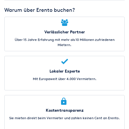
Warum über Erento buchen?
Verlässlicher Partner
Über 15 Jahre Erfahrung mit mehr als 10 Millionen zufriedenen
Mietern.
Lokaler Experte
Mit Europaweit über 4.000 Vermietern.
Kostentransparenz
Sie mieten direkt beim Vermieter und zahlen keinen Cent an Erento.