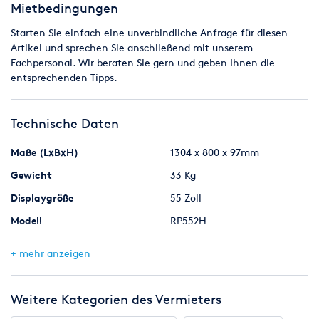
Mietbedingungen
Starten Sie einfach eine unverbindliche Anfrage für diesen
Artikel und sprechen Sie anschließend mit unserem
Fachpersonal. Wir beraten Sie gern und geben Ihnen die
entsprechenden Tipps.
Technische Daten
Maße (LxBxH)
1304 x 800 x 97mm
Gewicht
33 Kg
Displaygröße
55 Zoll
Modell
RP552H
Marke
Samsung
+ mehr anzeigen
Weitere Kategorien des Vermieters