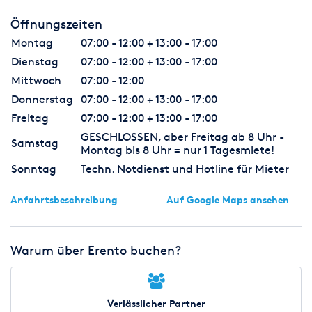
Öffnungszeiten
Montag
07:00 - 12:00 + 13:00 - 17:00
Dienstag
07:00 - 12:00 + 13:00 - 17:00
Mittwoch
07:00 - 12:00
Donnerstag
07:00 - 12:00 + 13:00 - 17:00
Freitag
07:00 - 12:00 + 13:00 - 17:00
GESCHLOSSEN, aber Freitag ab 8 Uhr -
Samstag
Montag bis 8 Uhr = nur 1 Tagesmiete!
Sonntag
Techn. Notdienst und Hotline für Mieter
Anfahrtsbeschreibung
Auf Google Maps ansehen
Warum über Erento buchen?
Verlässlicher Partner