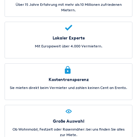
Über 15 Jahre Erfahrung mit mehr als 10 Millionen zufriedenen
Mietern.
Lokaler Experte
Mit Europaweit über 4.000 Vermietern.
Kostentransparenz
Sie mieten direkt beim Vermieter und zahlen keinen Cent an Erento.
Große Auswahl
Ob Wohnmobil, Festzelt oder Rasenmäher: bei uns finden Sie alles
zur Miete.