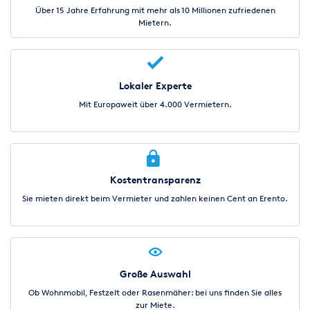
Über 15 Jahre Erfahrung mit mehr als 10 Millionen zufriedenen
Mietern.
Lokaler Experte
Mit Europaweit über 4.000 Vermietern.
Kostentransparenz
Sie mieten direkt beim Vermieter und zahlen keinen Cent an Erento.
Große Auswahl
Ob Wohnmobil, Festzelt oder Rasenmäher: bei uns finden Sie alles
zur Miete.