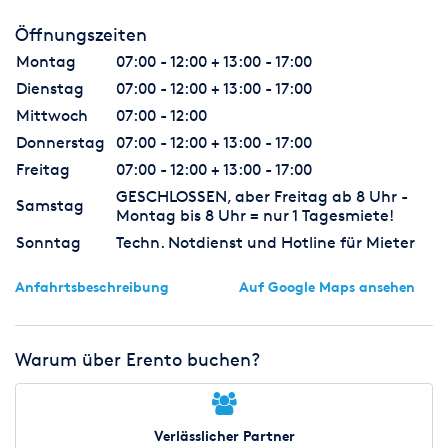
Öffnungszeiten
Montag
07:00 - 12:00 + 13:00 - 17:00
Dienstag
07:00 - 12:00 + 13:00 - 17:00
Mittwoch
07:00 - 12:00
Donnerstag
07:00 - 12:00 + 13:00 - 17:00
Freitag
07:00 - 12:00 + 13:00 - 17:00
GESCHLOSSEN, aber Freitag ab 8 Uhr -
Samstag
Montag bis 8 Uhr = nur 1 Tagesmiete!
Sonntag
Techn. Notdienst und Hotline für Mieter
Anfahrtsbeschreibung
Auf Google Maps ansehen
Warum über Erento buchen?
Verlässlicher Partner