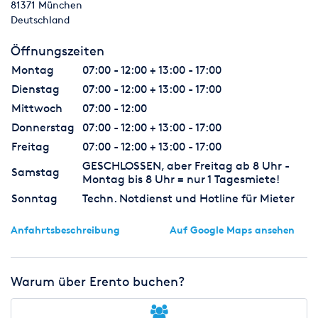
81371
München
Deutschland
Öffnungszeiten
Montag
07:00 - 12:00 + 13:00 - 17:00
Dienstag
07:00 - 12:00 + 13:00 - 17:00
Mittwoch
07:00 - 12:00
Donnerstag
07:00 - 12:00 + 13:00 - 17:00
Freitag
07:00 - 12:00 + 13:00 - 17:00
GESCHLOSSEN, aber Freitag ab 8 Uhr -
Samstag
Montag bis 8 Uhr = nur 1 Tagesmiete!
Sonntag
Techn. Notdienst und Hotline für Mieter
Anfahrtsbeschreibung
Auf Google Maps ansehen
Warum über Erento buchen?