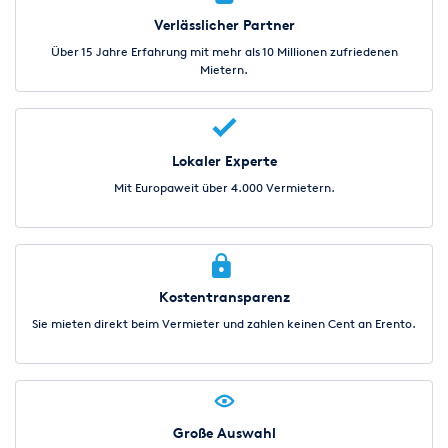
Verlässlicher Partner
Über 15 Jahre Erfahrung mit mehr als 10 Millionen zufriedenen
Mietern.
Lokaler Experte
Mit Europaweit über 4.000 Vermietern.
Kostentransparenz
Sie mieten direkt beim Vermieter und zahlen keinen Cent an Erento.
Große Auswahl