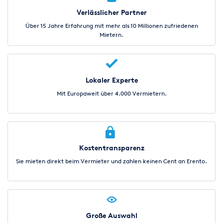
Verlässlicher Partner
Über 15 Jahre Erfahrung mit mehr als 10 Millionen zufriedenen
Mietern.
Lokaler Experte
Mit Europaweit über 4.000 Vermietern.
Kostentransparenz
Sie mieten direkt beim Vermieter und zahlen keinen Cent an Erento.
Große Auswahl