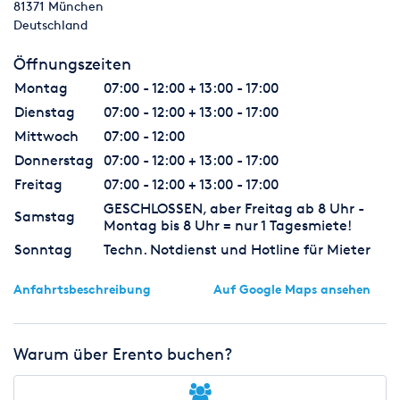
81371
München
Deutschland
Öffnungszeiten
Montag
07:00 - 12:00 + 13:00 - 17:00
Dienstag
07:00 - 12:00 + 13:00 - 17:00
Mittwoch
07:00 - 12:00
Donnerstag
07:00 - 12:00 + 13:00 - 17:00
Freitag
07:00 - 12:00 + 13:00 - 17:00
GESCHLOSSEN, aber Freitag ab 8 Uhr -
Samstag
Montag bis 8 Uhr = nur 1 Tagesmiete!
Sonntag
Techn. Notdienst und Hotline für Mieter
Anfahrtsbeschreibung
Auf Google Maps ansehen
Warum über Erento buchen?