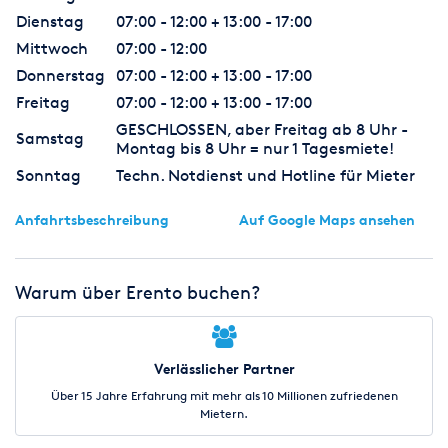
Dienstag
07:00 - 12:00 + 13:00 - 17:00
Mittwoch
07:00 - 12:00
Donnerstag
07:00 - 12:00 + 13:00 - 17:00
Freitag
07:00 - 12:00 + 13:00 - 17:00
GESCHLOSSEN, aber Freitag ab 8 Uhr -
Samstag
Montag bis 8 Uhr = nur 1 Tagesmiete!
Sonntag
Techn. Notdienst und Hotline für Mieter
Anfahrtsbeschreibung
Auf Google Maps ansehen
Warum über Erento buchen?
Verlässlicher Partner
Über 15 Jahre Erfahrung mit mehr als 10 Millionen zufriedenen
Mietern.