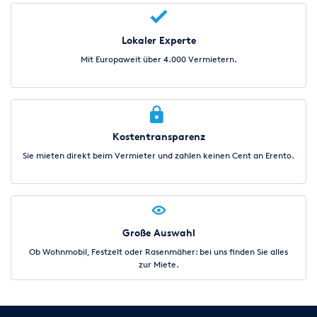
Lokaler Experte
Mit Europaweit über 4.000 Vermietern.
Kostentransparenz
Sie mieten direkt beim Vermieter und zahlen keinen Cent an Erento.
Große Auswahl
Ob Wohnmobil, Festzelt oder Rasenmäher: bei uns finden Sie alles
zur Miete.