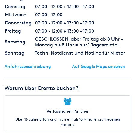
Dienstag
07:00 - 12:00 + 13:00 - 17:00
Mittwoch
07:00 - 12:00
Donnerstag
07:00 - 12:00 + 13:00 - 17:00
Freitag
07:00 - 12:00 + 13:00 - 17:00
GESCHLOSSEN, aber Freitag ab 8 Uhr -
Samstag
Montag bis 8 Uhr = nur 1 Tagesmiete!
Sonntag
Techn. Notdienst und Hotline für Mieter
Anfahrtsbeschreibung
Auf Google Maps ansehen
Warum über Erento buchen?
Verlässlicher Partner
Über 15 Jahre Erfahrung mit mehr als 10 Millionen zufriedenen
Mietern.