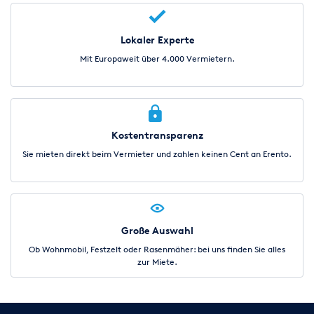
Lokaler Experte
Mit Europaweit über 4.000 Vermietern.
Kostentransparenz
Sie mieten direkt beim Vermieter und zahlen keinen Cent an Erento.
Große Auswahl
Ob Wohnmobil, Festzelt oder Rasenmäher: bei uns finden Sie alles
zur Miete.