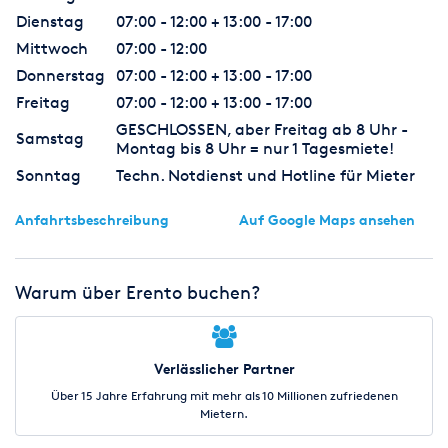
Dienstag
07:00 - 12:00 + 13:00 - 17:00
Mittwoch
07:00 - 12:00
Donnerstag
07:00 - 12:00 + 13:00 - 17:00
Freitag
07:00 - 12:00 + 13:00 - 17:00
GESCHLOSSEN, aber Freitag ab 8 Uhr -
Samstag
Montag bis 8 Uhr = nur 1 Tagesmiete!
Sonntag
Techn. Notdienst und Hotline für Mieter
Anfahrtsbeschreibung
Auf Google Maps ansehen
Warum über Erento buchen?
Verlässlicher Partner
Über 15 Jahre Erfahrung mit mehr als 10 Millionen zufriedenen
Mietern.