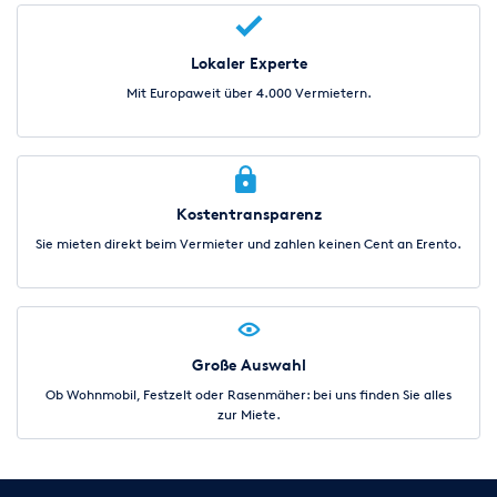
Lokaler Experte
Mit Europaweit über 4.000 Vermietern.
Kostentransparenz
Sie mieten direkt beim Vermieter und zahlen keinen Cent an Erento.
Große Auswahl
Ob Wohnmobil, Festzelt oder Rasenmäher: bei uns finden Sie alles
zur Miete.