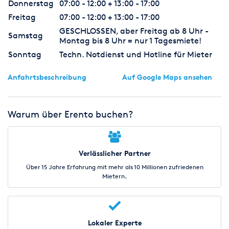
Donnerstag
07:00 - 12:00 + 13:00 - 17:00
Freitag
07:00 - 12:00 + 13:00 - 17:00
GESCHLOSSEN, aber Freitag ab 8 Uhr -
Samstag
Montag bis 8 Uhr = nur 1 Tagesmiete!
Sonntag
Techn. Notdienst und Hotline für Mieter
Anfahrtsbeschreibung
Auf Google Maps ansehen
Warum über Erento buchen?
Verlässlicher Partner
Über 15 Jahre Erfahrung mit mehr als 10 Millionen zufriedenen
Mietern.
Lokaler Experte