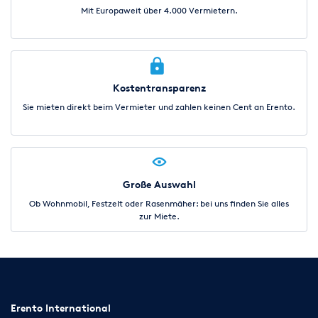
Mit Europaweit über 4.000 Vermietern.
Kostentransparenz
Sie mieten direkt beim Vermieter und zahlen keinen Cent an Erento.
Große Auswahl
Ob Wohnmobil, Festzelt oder Rasenmäher: bei uns finden Sie alles
zur Miete.
Erento International