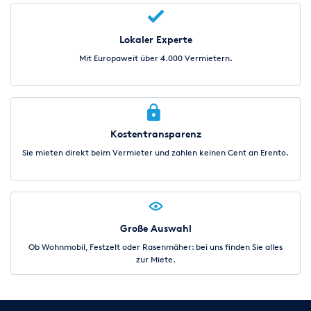
Lokaler Experte
Mit Europaweit über 4.000 Vermietern.
Kostentransparenz
Sie mieten direkt beim Vermieter und zahlen keinen Cent an Erento.
Große Auswahl
Ob Wohnmobil, Festzelt oder Rasenmäher: bei uns finden Sie alles
zur Miete.