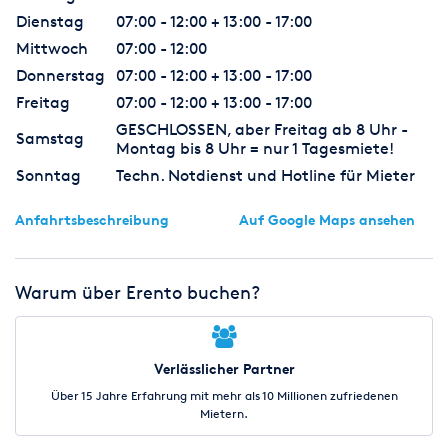
Dienstag
07:00 - 12:00 + 13:00 - 17:00
Mittwoch
07:00 - 12:00
Donnerstag
07:00 - 12:00 + 13:00 - 17:00
Freitag
07:00 - 12:00 + 13:00 - 17:00
GESCHLOSSEN, aber Freitag ab 8 Uhr -
Samstag
Montag bis 8 Uhr = nur 1 Tagesmiete!
Sonntag
Techn. Notdienst und Hotline für Mieter
Anfahrtsbeschreibung
Auf Google Maps ansehen
Warum über Erento buchen?
Verlässlicher Partner
Über 15 Jahre Erfahrung mit mehr als 10 Millionen zufriedenen
Mietern.