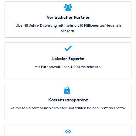
Verlässlicher Partner
Über 15 Jahre Erfahrung mit mehr als 10 Millionen zufriedenen
Mietern.
Lokaler Experte
Mit Europaweit über 4.000 Vermietern.
Kostentransparenz
Sie mieten direkt beim Vermieter und zahlen keinen Cent an Erento.