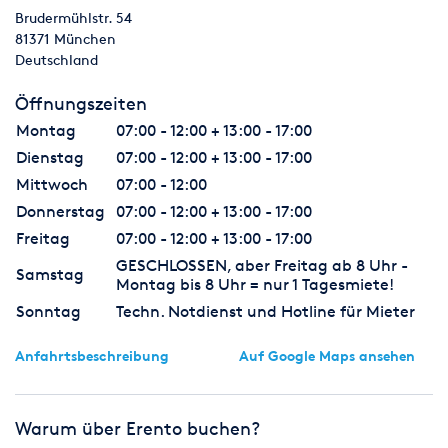
Brudermühlstr. 54
81371
München
Deutschland
Öffnungszeiten
Montag
07:00 - 12:00 + 13:00 - 17:00
Dienstag
07:00 - 12:00 + 13:00 - 17:00
Mittwoch
07:00 - 12:00
Donnerstag
07:00 - 12:00 + 13:00 - 17:00
Freitag
07:00 - 12:00 + 13:00 - 17:00
GESCHLOSSEN, aber Freitag ab 8 Uhr -
Samstag
Montag bis 8 Uhr = nur 1 Tagesmiete!
Sonntag
Techn. Notdienst und Hotline für Mieter
Anfahrtsbeschreibung
Auf Google Maps ansehen
Warum über Erento buchen?