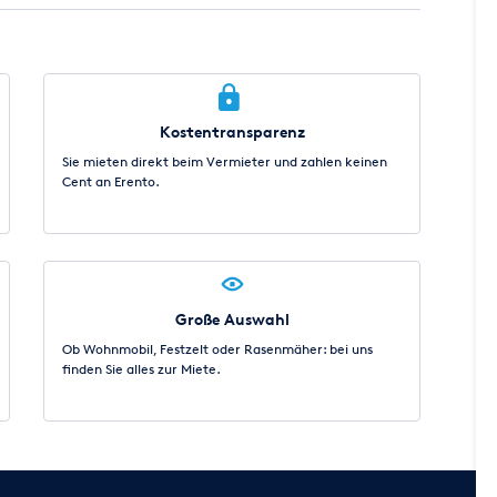
Kostentransparenz
Sie mieten direkt beim Vermieter und zahlen keinen
Cent an Erento.
Große Auswahl
Ob Wohnmobil, Festzelt oder Rasenmäher: bei uns
finden Sie alles zur Miete.