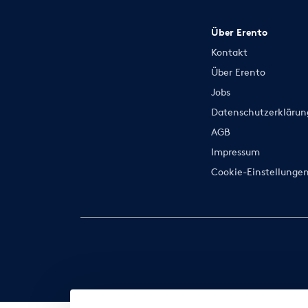
Über Erento
Kontakt
Über Erento
Jobs
Datenschutzerklärun
AGB
Impressum
Cookie-Einstellunge