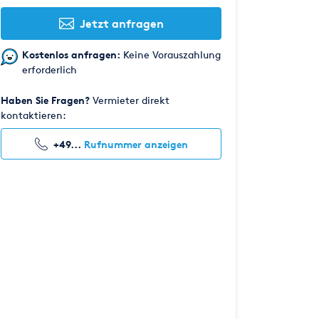
Jetzt anfragen
Kostenlos anfragen:
Keine Vorauszahlung
erforderlich
Haben Sie Fragen?
Vermieter direkt
kontaktieren:
+49...
Rufnummer anzeigen