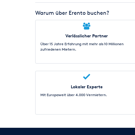
Warum über Erento buchen?
Verlässlicher Partner
Über 15 Jahre Erfahrung mit mehr als 10 Millionen
zufriedenen Mietern.
Lokaler Experte
Mit Europaweit über 4.000 Vermietern.