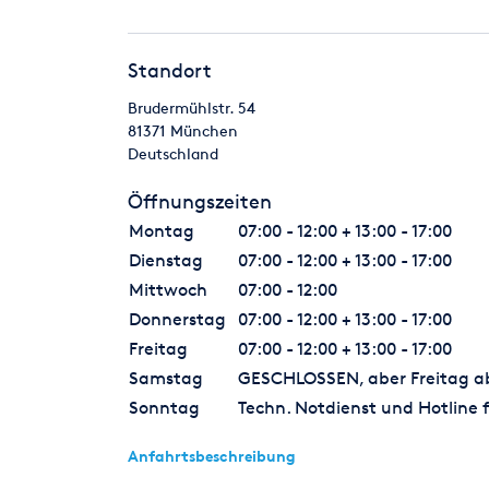
Standort
Brudermühlstr. 54
81371
München
Deutschland
Öffnungszeiten
Montag
07:00 - 12:00 + 13:00 - 17:00
Dienstag
07:00 - 12:00 + 13:00 - 17:00
Mittwoch
07:00 - 12:00
Donnerstag
07:00 - 12:00 + 13:00 - 17:00
Freitag
07:00 - 12:00 + 13:00 - 17:00
Samstag
GESCHLOSSEN, aber Freitag ab 
Sonntag
Techn. Notdienst und Hotline f
Anfahrtsbeschreibung