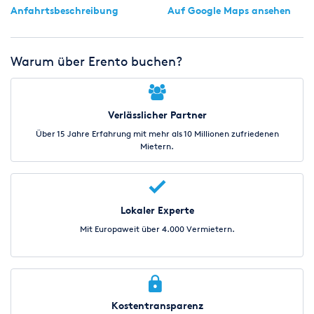
Anfahrtsbeschreibung
Auf Google Maps ansehen
Warum über Erento buchen?
Verlässlicher Partner
Über 15 Jahre Erfahrung mit mehr als 10 Millionen zufriedenen
Mietern.
Lokaler Experte
Mit Europaweit über 4.000 Vermietern.
Kostentransparenz