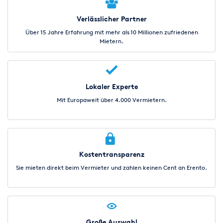
Verlässlicher Partner
Über 15 Jahre Erfahrung mit mehr als 10 Millionen zufriedenen
Mietern.
Lokaler Experte
Mit Europaweit über 4.000 Vermietern.
Kostentransparenz
Sie mieten direkt beim Vermieter und zahlen keinen Cent an Erento.
Große Auswahl