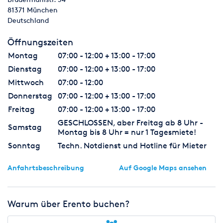
81371
München
Deutschland
Öffnungszeiten
Montag
07:00 - 12:00 + 13:00 - 17:00
Dienstag
07:00 - 12:00 + 13:00 - 17:00
Mittwoch
07:00 - 12:00
Donnerstag
07:00 - 12:00 + 13:00 - 17:00
Freitag
07:00 - 12:00 + 13:00 - 17:00
GESCHLOSSEN, aber Freitag ab 8 Uhr -
Samstag
Montag bis 8 Uhr = nur 1 Tagesmiete!
Sonntag
Techn. Notdienst und Hotline für Mieter
Anfahrtsbeschreibung
Auf Google Maps ansehen
Warum über Erento buchen?