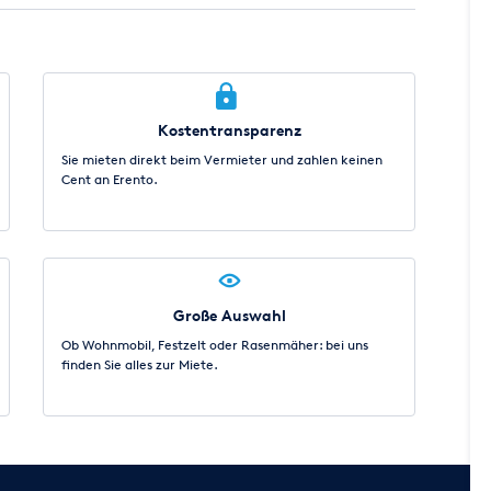
Kostentransparenz
Sie mieten direkt beim Vermieter und zahlen keinen
Cent an Erento.
Große Auswahl
Ob Wohnmobil, Festzelt oder Rasenmäher: bei uns
finden Sie alles zur Miete.