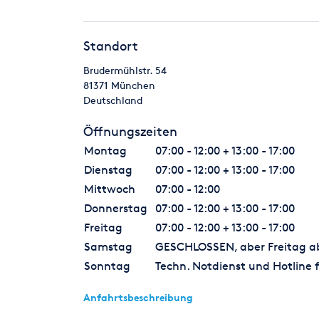
Standort
Brudermühlstr. 54
81371
München
Deutschland
Öffnungszeiten
Montag
07:00 - 12:00 + 13:00 - 17:00
Dienstag
07:00 - 12:00 + 13:00 - 17:00
Mittwoch
07:00 - 12:00
Donnerstag
07:00 - 12:00 + 13:00 - 17:00
Freitag
07:00 - 12:00 + 13:00 - 17:00
Samstag
GESCHLOSSEN, aber Freitag ab 
Sonntag
Techn. Notdienst und Hotline f
Anfahrtsbeschreibung