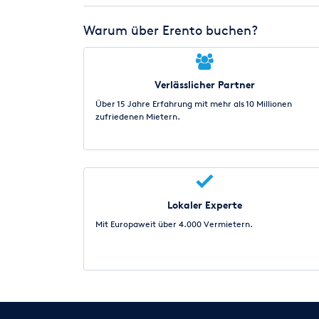
Warum über Erento buchen?
Verlässlicher Partner
Über 15 Jahre Erfahrung mit mehr als 10 Millionen
zufriedenen Mietern.
Lokaler Experte
Mit Europaweit über 4.000 Vermietern.