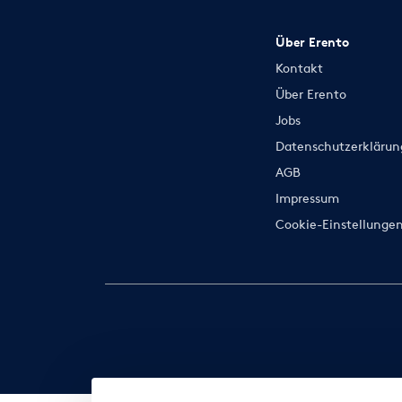
Über Erento
Kontakt
Über Erento
Jobs
Datenschutzerklärun
AGB
Impressum
Cookie-Einstellunge