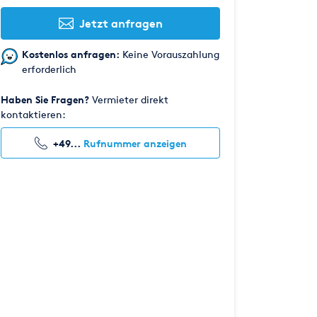
Jetzt anfragen
Kostenlos anfragen:
Keine Vorauszahlung
erforderlich
Haben Sie Fragen?
Vermieter direkt
kontaktieren:
+49...
Rufnummer anzeigen