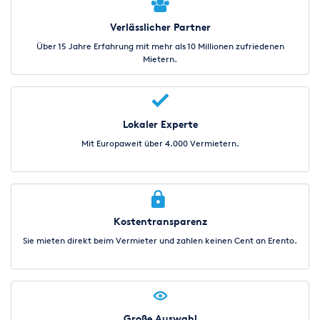
Verlässlicher Partner
Über 15 Jahre Erfahrung mit mehr als 10 Millionen zufriedenen
Mietern.
Lokaler Experte
Mit Europaweit über 4.000 Vermietern.
Kostentransparenz
Sie mieten direkt beim Vermieter und zahlen keinen Cent an Erento.
Große Auswahl