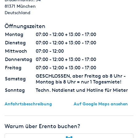
81371
München
Deutschland
Öffnungszeiten
Montag
07:00 - 12:00 + 13:00 - 17:00
Dienstag
07:00 - 12:00 + 13:00 - 17:00
Mittwoch
07:00 - 12:00
Donnerstag
07:00 - 12:00 + 13:00 - 17:00
Freitag
07:00 - 12:00 + 13:00 - 17:00
GESCHLOSSEN, aber Freitag ab 8 Uhr -
Samstag
Montag bis 8 Uhr = nur 1 Tagesmiete!
Sonntag
Techn. Notdienst und Hotline für Mieter
Anfahrtsbeschreibung
Auf Google Maps ansehen
Warum über Erento buchen?