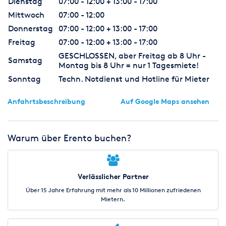
Dienstag
07:00 - 12:00 + 13:00 - 17:00
Mittwoch
07:00 - 12:00
Donnerstag
07:00 - 12:00 + 13:00 - 17:00
Freitag
07:00 - 12:00 + 13:00 - 17:00
GESCHLOSSEN, aber Freitag ab 8 Uhr -
Samstag
Montag bis 8 Uhr = nur 1 Tagesmiete!
Sonntag
Techn. Notdienst und Hotline für Mieter
Anfahrtsbeschreibung
Auf Google Maps ansehen
Warum über Erento buchen?
Verlässlicher Partner
Über 15 Jahre Erfahrung mit mehr als 10 Millionen zufriedenen
Mietern.