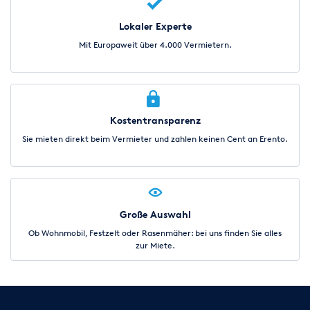
Lokaler Experte
Mit Europaweit über 4.000 Vermietern.
Kostentransparenz
Sie mieten direkt beim Vermieter und zahlen keinen Cent an Erento.
Große Auswahl
Ob Wohnmobil, Festzelt oder Rasenmäher: bei uns finden Sie alles
zur Miete.