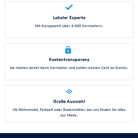
Lokaler Experte
Mit Europaweit über 4.000 Vermietern.
Kostentransparenz
Sie mieten direkt beim Vermieter und zahlen keinen Cent an Erento.
Große Auswahl
Ob Wohnmobil, Festzelt oder Rasenmäher: bei uns finden Sie alles
zur Miete.