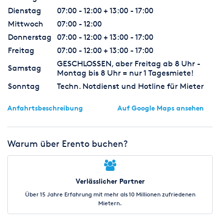
Dienstag
07:00 - 12:00 + 13:00 - 17:00
Mittwoch
07:00 - 12:00
Donnerstag
07:00 - 12:00 + 13:00 - 17:00
Freitag
07:00 - 12:00 + 13:00 - 17:00
GESCHLOSSEN, aber Freitag ab 8 Uhr -
Samstag
Montag bis 8 Uhr = nur 1 Tagesmiete!
Sonntag
Techn. Notdienst und Hotline für Mieter
Anfahrtsbeschreibung
Auf Google Maps ansehen
Warum über Erento buchen?
Verlässlicher Partner
Über 15 Jahre Erfahrung mit mehr als 10 Millionen zufriedenen
Mietern.