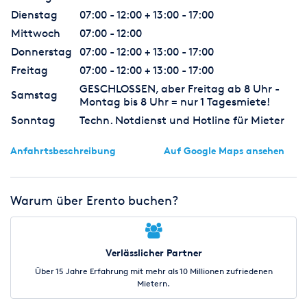
Dienstag
07:00 - 12:00 + 13:00 - 17:00
Mittwoch
07:00 - 12:00
Donnerstag
07:00 - 12:00 + 13:00 - 17:00
Freitag
07:00 - 12:00 + 13:00 - 17:00
GESCHLOSSEN, aber Freitag ab 8 Uhr -
Samstag
Montag bis 8 Uhr = nur 1 Tagesmiete!
Sonntag
Techn. Notdienst und Hotline für Mieter
Anfahrtsbeschreibung
Auf Google Maps ansehen
Warum über Erento buchen?
Verlässlicher Partner
Über 15 Jahre Erfahrung mit mehr als 10 Millionen zufriedenen
Mietern.