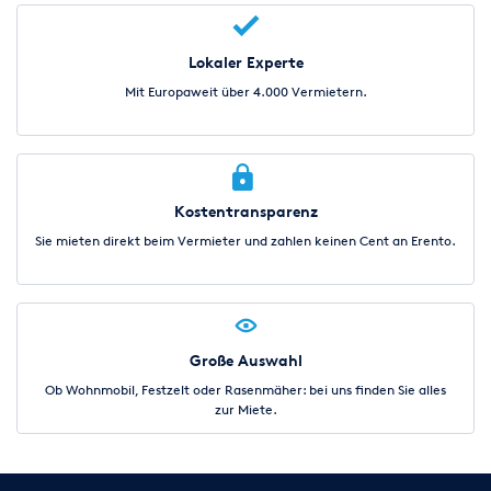
Lokaler Experte
Mit Europaweit über 4.000 Vermietern.
Kostentransparenz
Sie mieten direkt beim Vermieter und zahlen keinen Cent an Erento.
Große Auswahl
Ob Wohnmobil, Festzelt oder Rasenmäher: bei uns finden Sie alles
zur Miete.