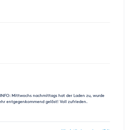
E INFO: Mittwochs nachmittags hat der Laden zu, wurde
sehr entgegenkommend gelöst! Voll zufrieden.