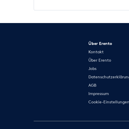
Über Erento
Kontakt
Über Erento
Jobs
Datenschutzerklärun
AGB
Impressum
Cookie-Einstellunge