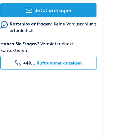
Jetzt anfragen
Kostenlos anfragen:
Keine Vorauszahlung
erforderlich
Haben Sie Fragen?
Vermieter direkt
kontaktieren:
+49...
Rufnummer anzeigen