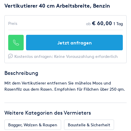
Vertikutierer 40 cm Arbeitsbreite, Benzin
€ 60,00
Preis
ab
1 Tag
Jetzt anfragen
Kostenlos anfragen: Keine Vorauszahlung erforderlich
Beschreibung
Mit dem Vertikutierer entfernen Sie mühelos Moos und
Rasenfilz aus dem Rasen. Empfohlen für Flächen über 250 qm.
Weitere Kategorien des Vermieters
Bagger, Walzen & Raupen
Baustelle & Sicherheit