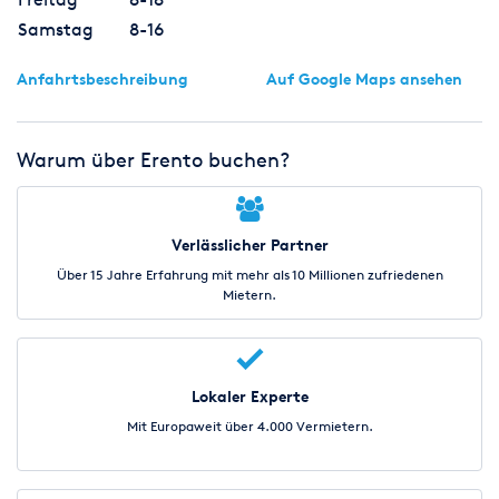
Samstag
8-16
Anfahrtsbeschreibung
Auf Google Maps ansehen
Warum über Erento buchen?
Verlässlicher Partner
Über 15 Jahre Erfahrung mit mehr als 10 Millionen zufriedenen
Mietern.
Lokaler Experte
Mit Europaweit über 4.000 Vermietern.