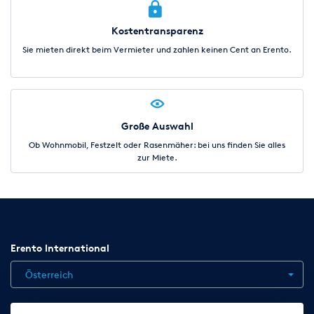
Kostentransparenz
Sie mieten direkt beim Vermieter und zahlen keinen Cent an Erento.
Große Auswahl
Ob Wohnmobil, Festzelt oder Rasenmäher: bei uns finden Sie alles
zur Miete.
Erento International
Österreich