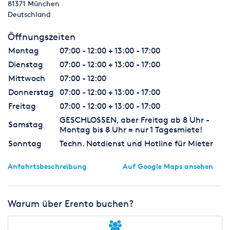
81371
München
Deutschland
Öffnungszeiten
Montag
07:00 - 12:00 + 13:00 - 17:00
Dienstag
07:00 - 12:00 + 13:00 - 17:00
Mittwoch
07:00 - 12:00
Donnerstag
07:00 - 12:00 + 13:00 - 17:00
Freitag
07:00 - 12:00 + 13:00 - 17:00
GESCHLOSSEN, aber Freitag ab 8 Uhr -
Samstag
Montag bis 8 Uhr = nur 1 Tagesmiete!
Sonntag
Techn. Notdienst und Hotline für Mieter
Anfahrtsbeschreibung
Auf Google Maps ansehen
Warum über Erento buchen?