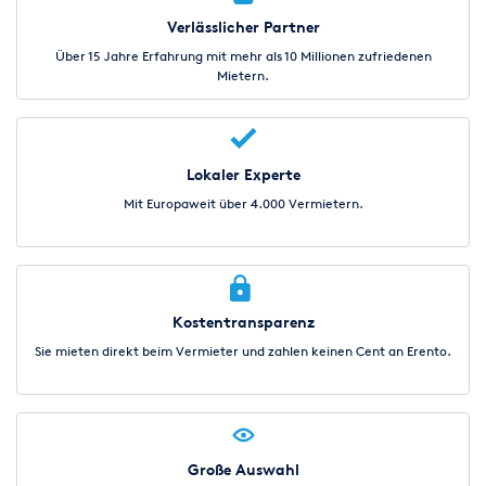
Verlässlicher Partner
Über 15 Jahre Erfahrung mit mehr als 10 Millionen zufriedenen
Mietern.
Lokaler Experte
Mit Europaweit über 4.000 Vermietern.
Kostentransparenz
Sie mieten direkt beim Vermieter und zahlen keinen Cent an Erento.
Große Auswahl