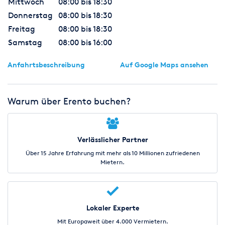
Mittwoch
08:00 bis 18:30
Donnerstag
08:00 bis 18:30
Freitag
08:00 bis 18:30
Samstag
08:00 bis 16:00
Anfahrtsbeschreibung
Auf Google Maps ansehen
Warum über Erento buchen?
Verlässlicher Partner
Über 15 Jahre Erfahrung mit mehr als 10 Millionen zufriedenen
Mietern.
Lokaler Experte
Mit Europaweit über 4.000 Vermietern.