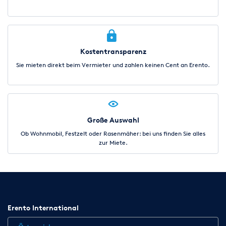
Kostentransparenz
Sie mieten direkt beim Vermieter und zahlen keinen Cent an Erento.
Große Auswahl
Ob Wohnmobil, Festzelt oder Rasenmäher: bei uns finden Sie alles
zur Miete.
Erento International