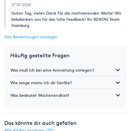
27.01.2026
Guten Tag, vielen Dank für die motivierenden Worte! Wir
bebdanken uns für das tolle Feedback! Ihr RENTAS Team
Hamburg
Alle Bewertungen anzeigen
Häufig gestellte Fragen
Was muß ich bei eine Anmietung vorlegen?
Wie lange miete ich dir Geräte?
Was bedeutet Wochenendtarif
Das könnte dir auch gefallen
Alle Artikel anzeigen (25)