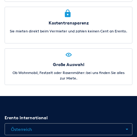
Kostentransparenz
Sie mieten direkt beim Vermieter und zahlen keinen Cent an Erento.
Große Auswahl
Ob Wohnmobil, Festzelt oder Rasenmäher: bei uns finden Sie alles
zur Miete.
Erento International
Österreich