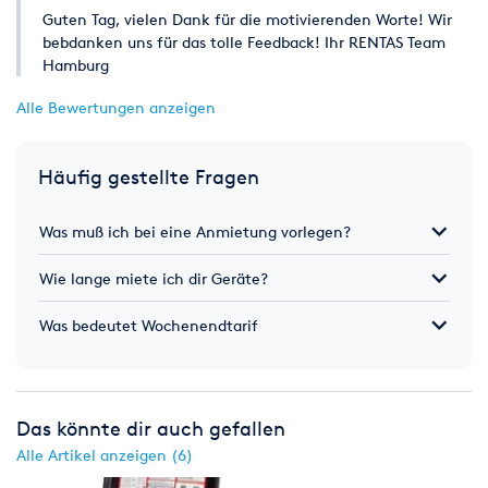
Guten Tag, vielen Dank für die motivierenden Worte! Wir
bebdanken uns für das tolle Feedback! Ihr RENTAS Team
Hamburg
Alle Bewertungen anzeigen
Häufig gestellte Fragen
Was muß ich bei eine Anmietung vorlegen?
Wie lange miete ich dir Geräte?
Was bedeutet Wochenendtarif
Das könnte dir auch gefallen
Alle Artikel anzeigen (6)