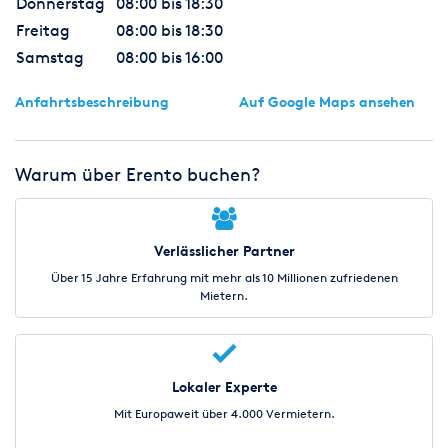
Donnerstag
08:00 bis 18:30
Freitag
08:00 bis 18:30
Samstag
08:00 bis 16:00
Anfahrtsbeschreibung
Auf Google Maps ansehen
Warum über Erento buchen?
Verlässlicher Partner
Über 15 Jahre Erfahrung mit mehr als 10 Millionen zufriedenen
Mietern.
Lokaler Experte
Mit Europaweit über 4.000 Vermietern.