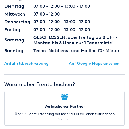
Dienstag
07:00 - 12:00 + 13:00 - 17:00
Mittwoch
07:00 - 12:00
Donnerstag
07:00 - 12:00 + 13:00 - 17:00
Freitag
07:00 - 12:00 + 13:00 - 17:00
GESCHLOSSEN, aber Freitag ab 8 Uhr -
Samstag
Montag bis 8 Uhr = nur 1 Tagesmiete!
Sonntag
Techn. Notdienst und Hotline für Mieter
Anfahrtsbeschreibung
Auf Google Maps ansehen
Warum über Erento buchen?
Verlässlicher Partner
Über 15 Jahre Erfahrung mit mehr als 10 Millionen zufriedenen
Mietern.