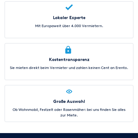
Lokaler Experte
Mit Europaweit über 4.000 Vermietern.
Kostentransparenz
Sie mieten direkt beim Vermieter und zahlen keinen Cent an Erento.
Große Auswahl
Ob Wohnmobil, Festzelt oder Rasenmäher: bei uns finden Sie alles
zur Miete.