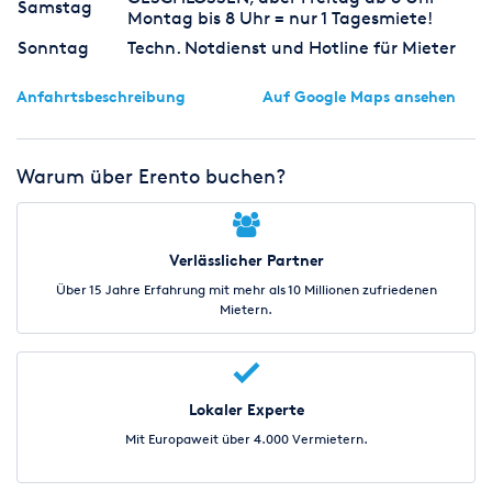
Samstag
Montag bis 8 Uhr = nur 1 Tagesmiete!
Sonntag
Techn. Notdienst und Hotline für Mieter
Anfahrtsbeschreibung
Auf Google Maps ansehen
Warum über Erento buchen?
Verlässlicher Partner
Über 15 Jahre Erfahrung mit mehr als 10 Millionen zufriedenen
Mietern.
Lokaler Experte
Mit Europaweit über 4.000 Vermietern.