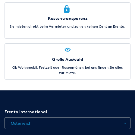
Kostentransparenz
Sie mieten direkt beim Vermieter und zahlen keinen Cent an Erento.
Große Auswahl
Ob Wohnmobil, Festzelt oder Rasenmäher: bei uns finden Sie alles
zur Miete.
Erento International
Österreich