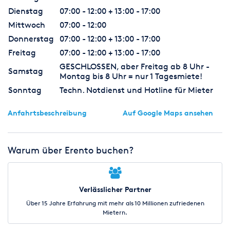
Dienstag
07:00 - 12:00 + 13:00 - 17:00
Mittwoch
07:00 - 12:00
Donnerstag
07:00 - 12:00 + 13:00 - 17:00
Freitag
07:00 - 12:00 + 13:00 - 17:00
GESCHLOSSEN, aber Freitag ab 8 Uhr -
Samstag
Montag bis 8 Uhr = nur 1 Tagesmiete!
Sonntag
Techn. Notdienst und Hotline für Mieter
Anfahrtsbeschreibung
Auf Google Maps ansehen
Warum über Erento buchen?
Verlässlicher Partner
Über 15 Jahre Erfahrung mit mehr als 10 Millionen zufriedenen
Mietern.