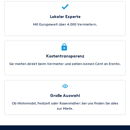
Lokaler Experte
Mit Europaweit über 4.000 Vermietern.
Kostentransparenz
Sie mieten direkt beim Vermieter und zahlen keinen Cent an Erento.
Große Auswahl
Ob Wohnmobil, Festzelt oder Rasenmäher: bei uns finden Sie alles
zur Miete.