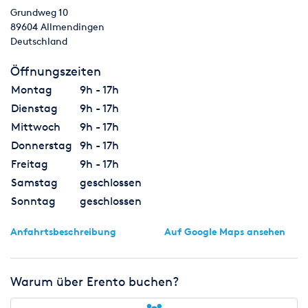
Grundweg 10
89604
Allmendingen
Deutschland
Öffnungszeiten
Montag
9h - 17h
Dienstag
9h - 17h
Mittwoch
9h - 17h
Donnerstag
9h - 17h
Freitag
9h - 17h
Samstag
geschlossen
Sonntag
geschlossen
Anfahrtsbeschreibung
Auf Google Maps ansehen
Warum über Erento buchen?