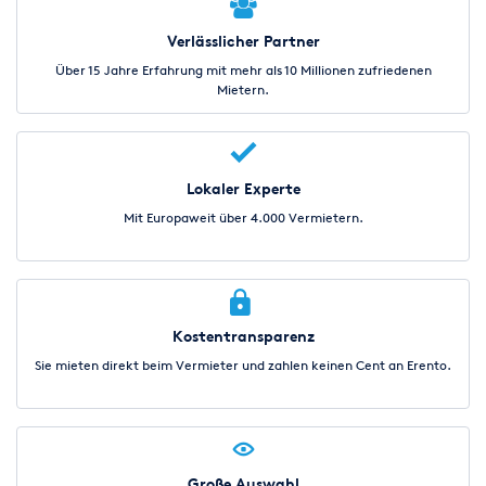
Verlässlicher Partner
Über 15 Jahre Erfahrung mit mehr als 10 Millionen zufriedenen
Mietern.
Lokaler Experte
Mit Europaweit über 4.000 Vermietern.
Kostentransparenz
Sie mieten direkt beim Vermieter und zahlen keinen Cent an Erento.
Große Auswahl